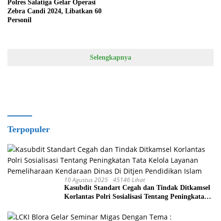
Polres Salatiga Gelar Operasi
Zebra Candi 2024, Libatkan 60
Personil
Selengkapnya
Terpopuler
10 Agustus 2025
45146 Lihat
Kasubdit Standart Cegah dan Tindak Ditkamsel
Korlantas Polri Sosialisasi Tentang Peningkatan
Tata Kelola Layanan Pemeliharaan Kendaraan
Dinas Di Ditjen Pendidikan Islam