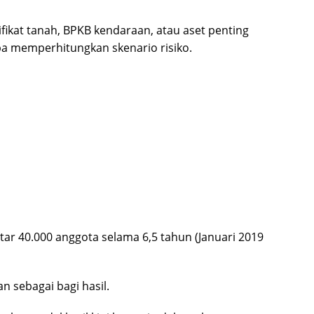
fikat tanah, BPKB kendaraan, atau aset penting
 memperhitungkan skenario risiko.
itar 40.000 anggota selama 6,5 tahun (Januari 2019
an sebagai bagi hasil.