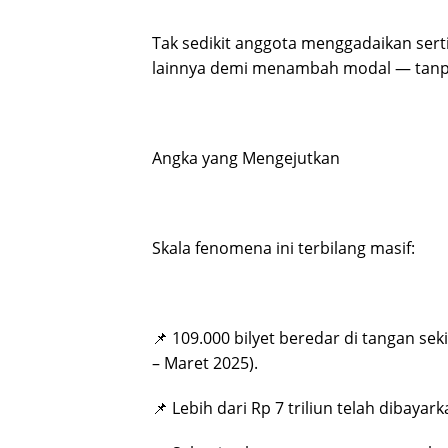
Tak sedikit anggota menggadaikan serti
lainnya demi menambah modal — tanpa
Angka yang Mengejutkan
Skala fenomena ini terbilang masif:
📌 109.000 bilyet beredar di tangan sek
– Maret 2025).
📌 Lebih dari Rp 7 triliun telah dibayark