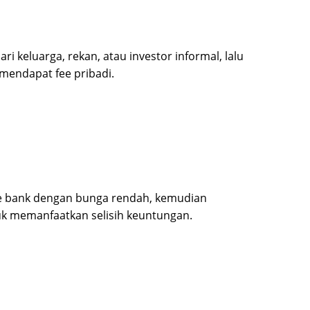
 keluarga, rekan, atau investor informal, lalu
 mendapat fee pribadi.
e bank dengan bunga rendah, kemudian
uk memanfaatkan selisih keuntungan.