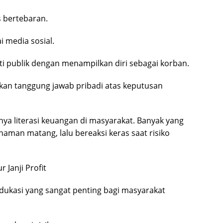
 bertebaran.
i media sosial.
i publik dengan menampilkan diri sebagai korban.
ikan tanggung jawab pribadi atas keputusan
ya literasi keuangan di masyarakat. Banyak yang
aman matang, lalu bereaksi keras saat risiko
 Janji Profit
ukasi yang sangat penting bagi masyarakat