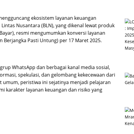
mengguncang ekosistem layanan keuangan
 Lintas Nusantara (BLN), yang dikenal lewat produk
r Bayar), resmi mengumumkan konversi layanan
n Berjangka Pasti Untung) per 17 Maret 2025.
grup WhatsApp dan berbagai kanal media sosial,
formasi, spekulasi, dan gelombang kekecewaan dari
 umum, peristiwa ini sejatinya menjadi pelajaran
 karakter layanan keuangan dan risiko yang