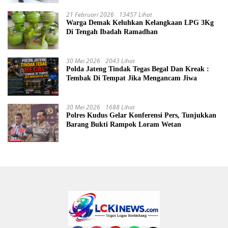
21 Februari 2026
13457 Lihat
Warga Demak Keluhkan Kelangkaan LPG 3Kg
Di Tengah Ibadah Ramadhan
30 Mei 2026
2043 Lihat
Polda Jateng Tindak Tegas Begal Dan Kreak :
Tembak Di Tempat Jika Mengancam Jiwa
30 Mei 2026
1688 Lihat
Polres Kudus Gelar Konferensi Pers, Tunjukkan
Barang Bukti Rampok Loram Wetan