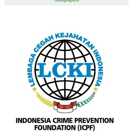
Selengkapnya