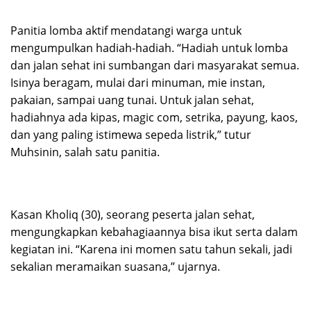
Panitia lomba aktif mendatangi warga untuk
mengumpulkan hadiah-hadiah. “Hadiah untuk lomba
dan jalan sehat ini sumbangan dari masyarakat semua.
Isinya beragam, mulai dari minuman, mie instan,
pakaian, sampai uang tunai. Untuk jalan sehat,
hadiahnya ada kipas, magic com, setrika, payung, kaos,
dan yang paling istimewa sepeda listrik,” tutur
Muhsinin, salah satu panitia.
Kasan Kholiq (30), seorang peserta jalan sehat,
mengungkapkan kebahagiaannya bisa ikut serta dalam
kegiatan ini. “Karena ini momen satu tahun sekali, jadi
sekalian meramaikan suasana,” ujarnya.