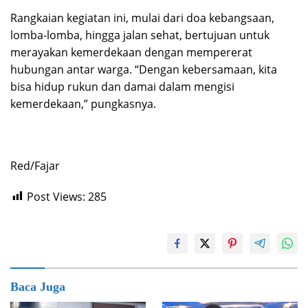
Rangkaian kegiatan ini, mulai dari doa kebangsaan,
lomba-lomba, hingga jalan sehat, bertujuan untuk
merayakan kemerdekaan dengan mempererat
hubungan antar warga. “Dengan kebersamaan, kita
bisa hidup rukun dan damai dalam mengisi
kemerdekaan,” pungkasnya.
Red/Fajar
Post Views:
285
Baca Juga