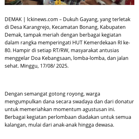
DEMAK | lckinews.com – Dukuh Gayang, yang terletak
di Desa Karangrejo, Kecamatan Bonang, Kabupaten
Demak, tampak meriah dengan berbagai kegiatan
dalam rangka memperingati HUT Kemerdekaan RI ke-
80. Hampir di setiap RT/RW, masyarakat antusias
menggelar Doa Kebangsaan, lomba-lomba, dan jalan
sehat. Minggu, 17/08/ 2025.
Dengan semangat gotong royong, warga
mengumpulkan dana secara swadaya dan dari donatur
untuk memeriahkan momentum agustusan ini.
Berbagai kegiatan perlombaan diadakan untuk semua
kalangan, mulai dari anak-anak hingga dewasa.