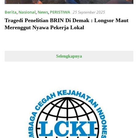
Berita
,
Nasional
,
News
,
PERISTIWA
25 September 2025
Tragedi Penelitian BRIN Di Demak : Longsor Maut
Merenggut Nyawa Pekerja Lokal
Selengkapnya