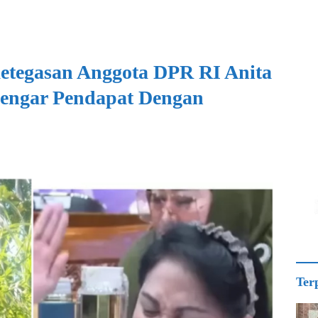
etegasan Anggota DPR RI Anita
Dengar Pendapat Dengan
Ter