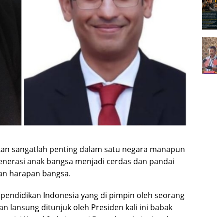
an sangatlah penting dalam satu negara manapun
nerasi anak bangsa menjadi cerdas dan pandai
an harapan bangsa.
a pendidikan Indonesia yang di pimpin oleh seorang
 lansung ditunjuk oleh Presiden kali ini babak