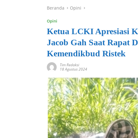
Beranda
Opini
Opini
Ketua LCKI Apresiasi K
Jacob Gah Saat Rapat 
Kemendikbud Ristek
Tim Redaksi
18 Agustus 2024