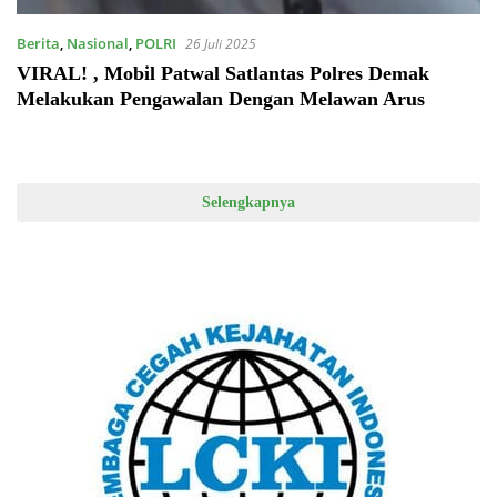
Berita
,
Nasional
,
POLRI
26 Juli 2025
VIRAL! , Mobil Patwal Satlantas Polres Demak
Melakukan Pengawalan Dengan Melawan Arus
Selengkapnya