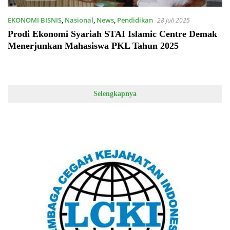
EKONOMI BISNIS
,
Nasional
,
News
,
Pendidikan
28 Juli 2025
Prodi Ekonomi Syariah STAI Islamic Centre Demak
Menerjunkan Mahasiswa PKL Tahun 2025
Selengkapnya