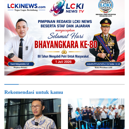
Rekomendasi untuk kamu