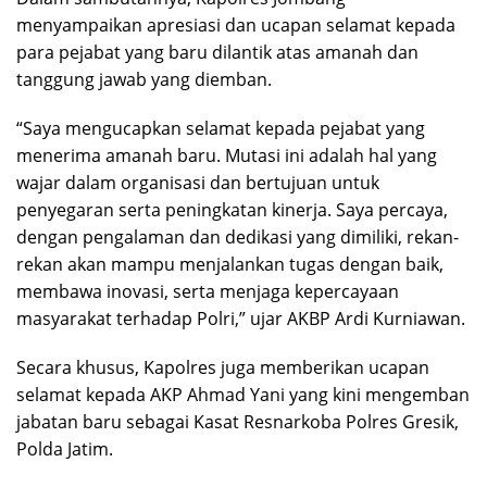
menyampaikan apresiasi dan ucapan selamat kepada
para pejabat yang baru dilantik atas amanah dan
tanggung jawab yang diemban.
“Saya mengucapkan selamat kepada pejabat yang
menerima amanah baru. Mutasi ini adalah hal yang
wajar dalam organisasi dan bertujuan untuk
penyegaran serta peningkatan kinerja. Saya percaya,
dengan pengalaman dan dedikasi yang dimiliki, rekan-
rekan akan mampu menjalankan tugas dengan baik,
membawa inovasi, serta menjaga kepercayaan
masyarakat terhadap Polri,” ujar AKBP Ardi Kurniawan.
Secara khusus, Kapolres juga memberikan ucapan
selamat kepada AKP Ahmad Yani yang kini mengemban
jabatan baru sebagai Kasat Resnarkoba Polres Gresik,
Polda Jatim.