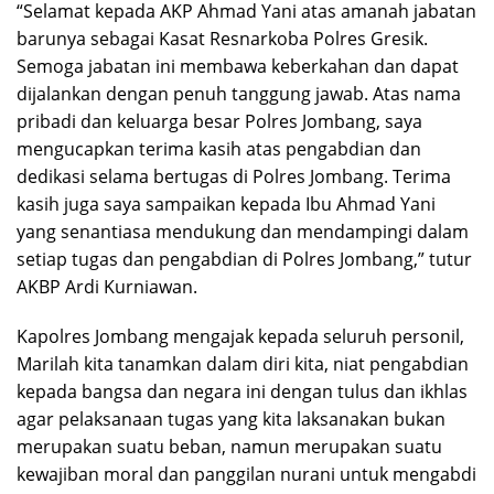
“Selamat kepada AKP Ahmad Yani atas amanah jabatan
barunya sebagai Kasat Resnarkoba Polres Gresik.
Semoga jabatan ini membawa keberkahan dan dapat
dijalankan dengan penuh tanggung jawab. Atas nama
pribadi dan keluarga besar Polres Jombang, saya
mengucapkan terima kasih atas pengabdian dan
dedikasi selama bertugas di Polres Jombang. Terima
kasih juga saya sampaikan kepada Ibu Ahmad Yani
yang senantiasa mendukung dan mendampingi dalam
setiap tugas dan pengabdian di Polres Jombang,” tutur
AKBP Ardi Kurniawan.
Kapolres Jombang mengajak kepada seluruh personil,
Marilah kita tanamkan dalam diri kita, niat pengabdian
kepada bangsa dan negara ini dengan tulus dan ikhlas
agar pelaksanaan tugas yang kita laksanakan bukan
merupakan suatu beban, namun merupakan suatu
kewajiban moral dan panggilan nurani untuk mengabdi