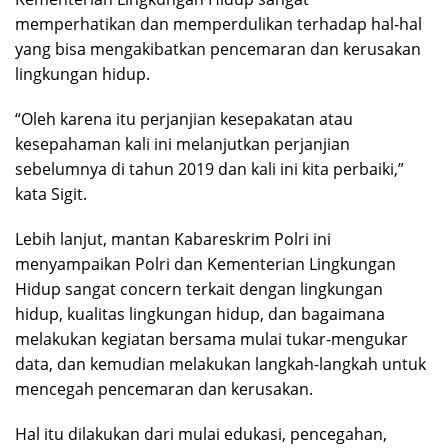
memperhatikan dan memperdulikan terhadap hal-hal
yang bisa mengakibatkan pencemaran dan kerusakan
lingkungan hidup.
“Oleh karena itu perjanjian kesepakatan atau
kesepahaman kali ini melanjutkan perjanjian
sebelumnya di tahun 2019 dan kali ini kita perbaiki,”
kata Sigit.
Lebih lanjut, mantan Kabareskrim Polri ini
menyampaikan Polri dan Kementerian Lingkungan
Hidup sangat concern terkait dengan lingkungan
hidup, kualitas lingkungan hidup, dan bagaimana
melakukan kegiatan bersama mulai tukar-mengukar
data, dan kemudian melakukan langkah-langkah untuk
mencegah pencemaran dan kerusakan.
Hal itu dilakukan dari mulai edukasi, pencegahan,