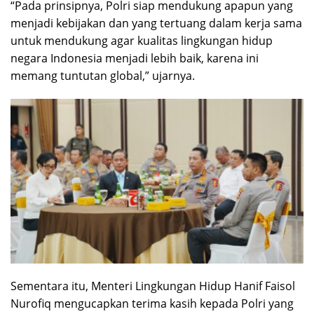
“Pada prinsipnya, Polri siap mendukung apapun yang
menjadi kebijakan dan yang tertuang dalam kerja sama
untuk mendukung agar kualitas lingkungan hidup
negara Indonesia menjadi lebih baik, karena ini
memang tuntutan global,” ujarnya.
Sementara itu, Menteri Lingkungan Hidup Hanif Faisol
Nurofiq mengucapkan terima kasih kepada Polri yang