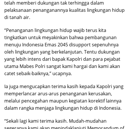
telah memberi dukungan tak terhingga dalam
pelaksanaan penanganannya kualitas lingkungan hidup
di tanah air.
“Penanganan lingkungan hidup wajib terus kita
tingkatkan untuk meyakinkan bahwa pembangunan
menuju Indonesia Emas 2045 disupport sepenuhnya
oleh lingkungan yang berkelanjutan. Tentu dukungan
yang lebih intens dari bapak Kapolri dan para pejabat
utama Mabes Polri sangat kami hargai dan kami akan
catet sebaik-baiknya,” ucapnya.
Ia juga mengucapkan terima kasih kepada Kapolri yang
memperlancar arus-arus penanganan kerusakan,
melalui pencegahan maupun kegiatan korektif lainnya
dalam rangka menjaga lingkungan hidup di Indonesia.
“Sekali lagi kami terima kasih. Mudah-mudahan
segeranya kami akan menindaklanjuti Memorandum of