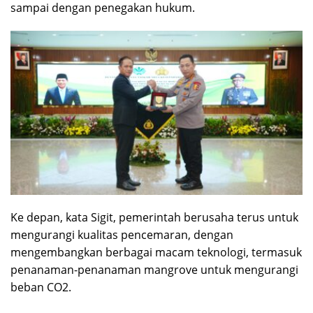
sampai dengan penegakan hukum.
Ke depan, kata Sigit, pemerintah berusaha terus untuk
mengurangi kualitas pencemaran, dengan
mengembangkan berbagai macam teknologi, termasuk
penanaman-penanaman mangrove untuk mengurangi
beban CO2.