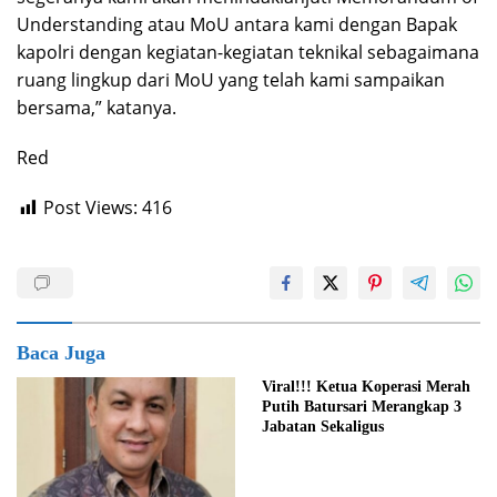
Understanding atau MoU antara kami dengan Bapak
kapolri dengan kegiatan-kegiatan teknikal sebagaimana
ruang lingkup dari MoU yang telah kami sampaikan
bersama,” katanya.
Red
Post Views:
416
Baca Juga
Viral!!! Ketua Koperasi Merah
Putih Batursari Merangkap 3
Jabatan Sekaligus