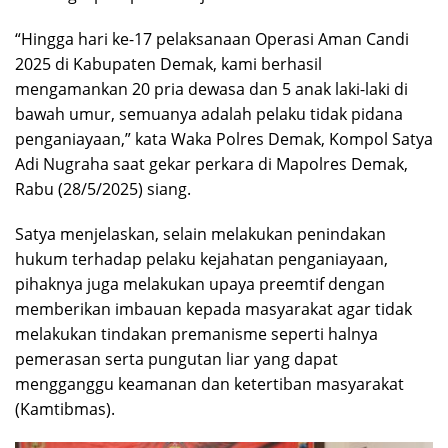
“Hingga hari ke-17 pelaksanaan Operasi Aman Candi
2025 di Kabupaten Demak, kami berhasil
mengamankan 20 pria dewasa dan 5 anak laki-laki di
bawah umur, semuanya adalah pelaku tidak pidana
penganiayaan,” kata Waka Polres Demak, Kompol Satya
Adi Nugraha saat gekar perkara di Mapolres Demak,
Rabu (28/5/2025) siang.
Satya menjelaskan, selain melakukan penindakan
hukum terhadap pelaku kejahatan penganiayaan,
pihaknya juga melakukan upaya preemtif dengan
memberikan imbauan kepada masyarakat agar tidak
melakukan tindakan premanisme seperti halnya
pemerasan serta pungutan liar yang dapat
mengganggu keamanan dan ketertiban masyarakat
(Kamtibmas).