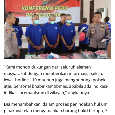
“Kami mohon dukungan dari seluruh elemen
masyarakat dengan memberikan informasi, baik itu
lewat hotline 110 maupun juga menghubungi polsek
atau personel bhabinkamtibmas, apabila ada indikasi-
indikasi premanisme di wilayah,” ungkapnya.
Dia menambahkan, dalam proses penindakan hukum
pihaknya telah mengamankan barang bukti berupa, 7