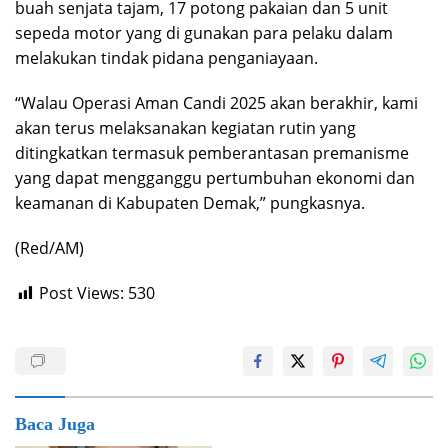
buah senjata tajam, 17 potong pakaian dan 5 unit
sepeda motor yang di gunakan para pelaku dalam
melakukan tindak pidana penganiayaan.
“Walau Operasi Aman Candi 2025 akan berakhir, kami
akan terus melaksanakan kegiatan rutin yang
ditingkatkan termasuk pemberantasan premanisme
yang dapat mengganggu pertumbuhan ekonomi dan
keamanan di Kabupaten Demak,” pungkasnya.
(Red/AM)
Post Views:
530
Baca Juga