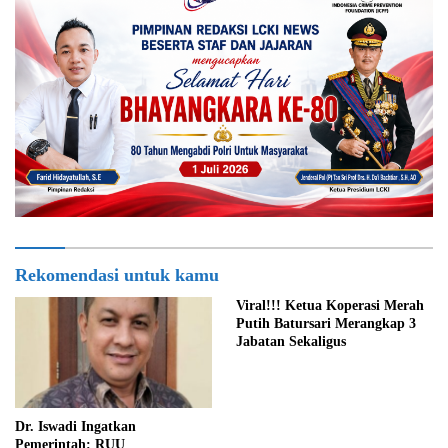
Rekomendasi untuk kamu
Viral!!! Ketua Koperasi Merah
Putih Batursari Merangkap 3
Jabatan Sekaligus
Dr. Iswadi Ingatkan
Pemerintah: RUU