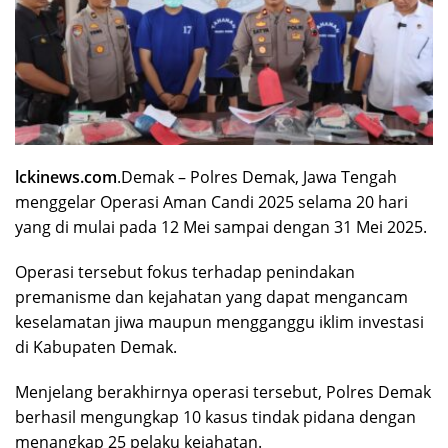
lckinews.com
.Demak – Polres Demak, Jawa Tengah
menggelar Operasi Aman Candi 2025 selama 20 hari
yang di mulai pada 12 Mei sampai dengan 31 Mei 2025.
Operasi tersebut fokus terhadap penindakan
premanisme dan kejahatan yang dapat mengancam
keselamatan jiwa maupun mengganggu iklim investasi
di Kabupaten Demak.
Menjelang berakhirnya operasi tersebut, Polres Demak
berhasil mengungkap 10 kasus tindak pidana dengan
menangkap 25 pelaku kejahatan.