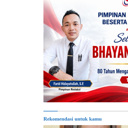
Rekomendasi untuk kamu