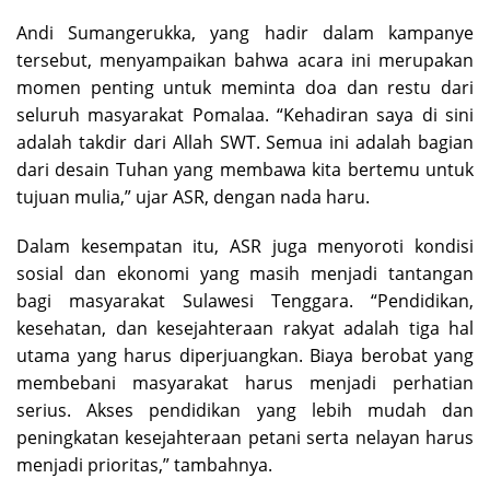
Andi Sumangerukka, yang hadir dalam kampanye
tersebut, menyampaikan bahwa acara ini merupakan
momen penting untuk meminta doa dan restu dari
seluruh masyarakat Pomalaa. “Kehadiran saya di sini
adalah takdir dari Allah SWT. Semua ini adalah bagian
dari desain Tuhan yang membawa kita bertemu untuk
tujuan mulia,” ujar ASR, dengan nada haru.
Dalam kesempatan itu, ASR juga menyoroti kondisi
sosial dan ekonomi yang masih menjadi tantangan
bagi masyarakat Sulawesi Tenggara. “Pendidikan,
kesehatan, dan kesejahteraan rakyat adalah tiga hal
utama yang harus diperjuangkan. Biaya berobat yang
membebani masyarakat harus menjadi perhatian
serius. Akses pendidikan yang lebih mudah dan
peningkatan kesejahteraan petani serta nelayan harus
menjadi prioritas,” tambahnya.