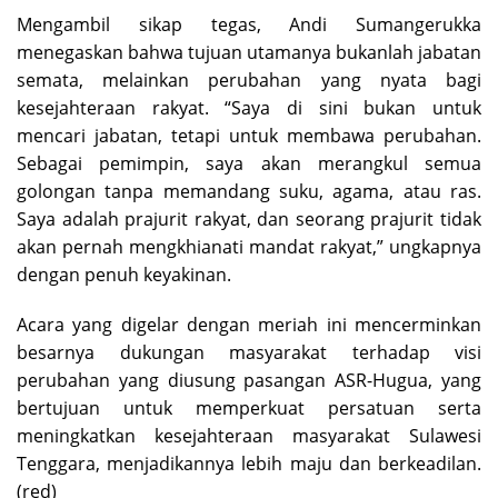
Mengambil sikap tegas, Andi Sumangerukka
menegaskan bahwa tujuan utamanya bukanlah jabatan
semata, melainkan perubahan yang nyata bagi
kesejahteraan rakyat. “Saya di sini bukan untuk
mencari jabatan, tetapi untuk membawa perubahan.
Sebagai pemimpin, saya akan merangkul semua
golongan tanpa memandang suku, agama, atau ras.
Saya adalah prajurit rakyat, dan seorang prajurit tidak
akan pernah mengkhianati mandat rakyat,” ungkapnya
dengan penuh keyakinan.
Acara yang digelar dengan meriah ini mencerminkan
besarnya dukungan masyarakat terhadap visi
perubahan yang diusung pasangan ASR-Hugua, yang
bertujuan untuk memperkuat persatuan serta
meningkatkan kesejahteraan masyarakat Sulawesi
Tenggara, menjadikannya lebih maju dan berkeadilan.
(red)