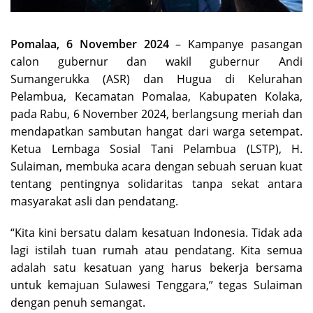
Pomalaa, 6 November 2024
– Kampanye pasangan
calon gubernur dan wakil gubernur Andi
Sumangerukka (ASR) dan Hugua di Kelurahan
Pelambua, Kecamatan Pomalaa, Kabupaten Kolaka,
pada Rabu, 6 November 2024, berlangsung meriah dan
mendapatkan sambutan hangat dari warga setempat.
Ketua Lembaga Sosial Tani Pelambua (LSTP), H.
Sulaiman, membuka acara dengan sebuah seruan kuat
tentang pentingnya solidaritas tanpa sekat antara
masyarakat asli dan pendatang.
“Kita kini bersatu dalam kesatuan Indonesia. Tidak ada
lagi istilah tuan rumah atau pendatang. Kita semua
adalah satu kesatuan yang harus bekerja bersama
untuk kemajuan Sulawesi Tenggara,” tegas Sulaiman
dengan penuh semangat.