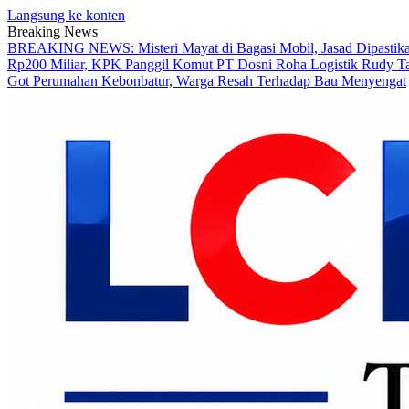
Langsung ke konten
Breaking News
BREAKING NEWS: Misteri Mayat di Bagasi Mobil, Jasad Dipastika
Rp200 Miliar, KPK Panggil Komut PT Dosni Roha Logistik Rudy T
Got Perumahan Kebonbatur, Warga Resah Terhadap Bau Menyengat