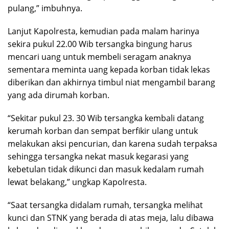
pulang,” imbuhnya.
Lanjut Kapolresta, kemudian pada malam harinya
sekira pukul 22.00 Wib tersangka bingung harus
mencari uang untuk membeli seragam anaknya
sementara meminta uang kepada korban tidak lekas
diberikan dan akhirnya timbul niat mengambil barang
yang ada dirumah korban.
“Sekitar pukul 23. 30 Wib tersangka kembali datang
kerumah korban dan sempat berfikir ulang untuk
melakukan aksi pencurian, dan karena sudah terpaksa
sehingga tersangka nekat masuk kegarasi yang
kebetulan tidak dikunci dan masuk kedalam rumah
lewat belakang,” ungkap Kapolresta.
“Saat tersangka didalam rumah, tersangka melihat
kunci dan STNK yang berada di atas meja, lalu dibawa