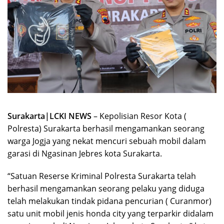
Surakarta|LCKI NEWS
– Kepolisian Resor Kota (
Polresta) Surakarta berhasil mengamankan seorang
warga Jogja yang nekat mencuri sebuah mobil dalam
garasi di Ngasinan Jebres kota Surakarta.
“Satuan Reserse Kriminal Polresta Surakarta telah
berhasil mengamankan seorang pelaku yang diduga
telah melakukan tindak pidana pencurian ( Curanmor)
satu unit mobil jenis honda city yang terparkir didalam