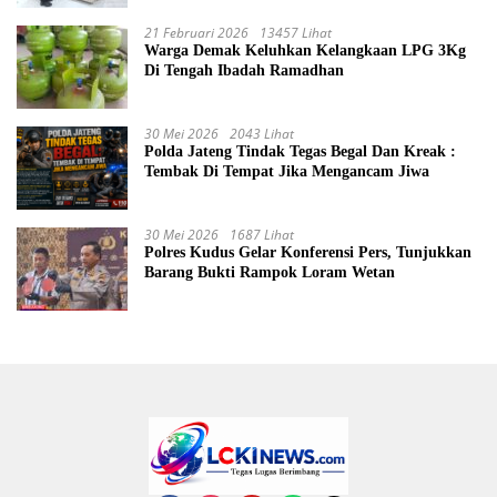
21 Februari 2026
13457 Lihat
Warga Demak Keluhkan Kelangkaan LPG 3Kg
Di Tengah Ibadah Ramadhan
30 Mei 2026
2043 Lihat
Polda Jateng Tindak Tegas Begal Dan Kreak :
Tembak Di Tempat Jika Mengancam Jiwa
30 Mei 2026
1687 Lihat
Polres Kudus Gelar Konferensi Pers, Tunjukkan
Barang Bukti Rampok Loram Wetan