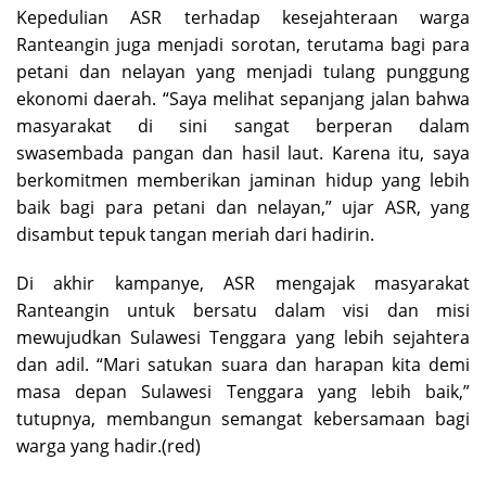
Kepedulian ASR terhadap kesejahteraan warga
Ranteangin juga menjadi sorotan, terutama bagi para
petani dan nelayan yang menjadi tulang punggung
ekonomi daerah. “Saya melihat sepanjang jalan bahwa
masyarakat di sini sangat berperan dalam
swasembada pangan dan hasil laut. Karena itu, saya
berkomitmen memberikan jaminan hidup yang lebih
baik bagi para petani dan nelayan,” ujar ASR, yang
disambut tepuk tangan meriah dari hadirin.
Di akhir kampanye, ASR mengajak masyarakat
Ranteangin untuk bersatu dalam visi dan misi
mewujudkan Sulawesi Tenggara yang lebih sejahtera
dan adil. “Mari satukan suara dan harapan kita demi
masa depan Sulawesi Tenggara yang lebih baik,”
tutupnya, membangun semangat kebersamaan bagi
warga yang hadir.(red)