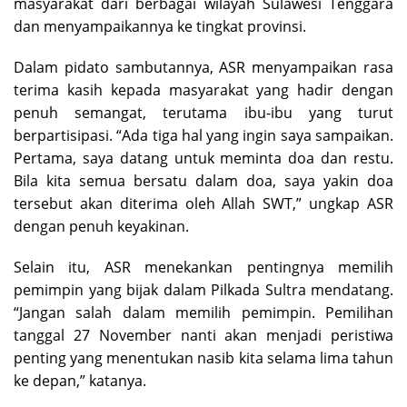
masyarakat dari berbagai wilayah Sulawesi Tenggara
dan menyampaikannya ke tingkat provinsi.
Dalam pidato sambutannya, ASR menyampaikan rasa
terima kasih kepada masyarakat yang hadir dengan
penuh semangat, terutama ibu-ibu yang turut
berpartisipasi. “Ada tiga hal yang ingin saya sampaikan.
Pertama, saya datang untuk meminta doa dan restu.
Bila kita semua bersatu dalam doa, saya yakin doa
tersebut akan diterima oleh Allah SWT,” ungkap ASR
dengan penuh keyakinan.
Selain itu, ASR menekankan pentingnya memilih
pemimpin yang bijak dalam Pilkada Sultra mendatang.
“Jangan salah dalam memilih pemimpin. Pemilihan
tanggal 27 November nanti akan menjadi peristiwa
penting yang menentukan nasib kita selama lima tahun
ke depan,” katanya.