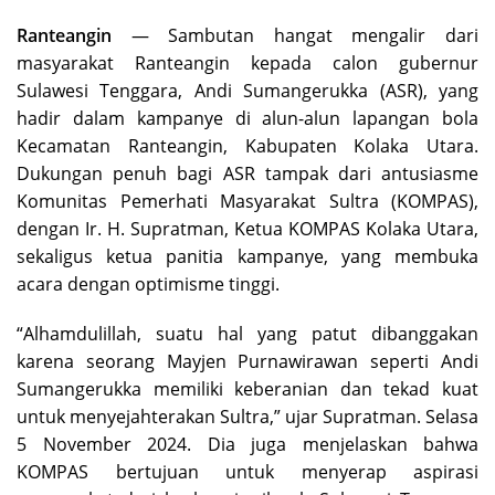
Ranteangin
— Sambutan hangat mengalir dari
masyarakat Ranteangin kepada calon gubernur
Sulawesi Tenggara, Andi Sumangerukka (ASR), yang
hadir dalam kampanye di alun-alun lapangan bola
Kecamatan Ranteangin, Kabupaten Kolaka Utara.
Dukungan penuh bagi ASR tampak dari antusiasme
Komunitas Pemerhati Masyarakat Sultra (KOMPAS),
dengan Ir. H. Supratman, Ketua KOMPAS Kolaka Utara,
sekaligus ketua panitia kampanye, yang membuka
acara dengan optimisme tinggi.
“Alhamdulillah, suatu hal yang patut dibanggakan
karena seorang Mayjen Purnawirawan seperti Andi
Sumangerukka memiliki keberanian dan tekad kuat
untuk menyejahterakan Sultra,” ujar Supratman. Selasa
5 November 2024. Dia juga menjelaskan bahwa
KOMPAS bertujuan untuk menyerap aspirasi