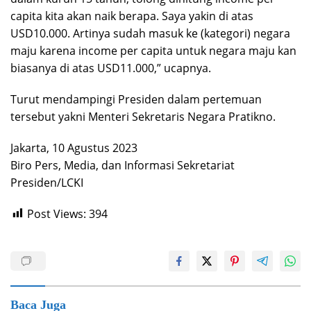
capita kita akan naik berapa. Saya yakin di atas
USD10.000. Artinya sudah masuk ke (kategori) negara
maju karena income per capita untuk negara maju kan
biasanya di atas USD11.000,” ucapnya.
Turut mendampingi Presiden dalam pertemuan
tersebut yakni Menteri Sekretaris Negara Pratikno.
Jakarta, 10 Agustus 2023
Biro Pers, Media, dan Informasi Sekretariat
Presiden/LCKI
Post Views:
394
Baca Juga