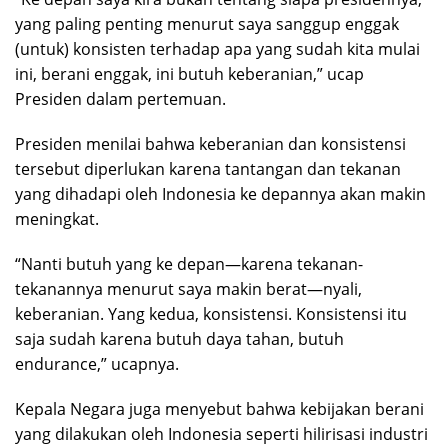
yang paling penting menurut saya sanggup enggak
(untuk) konsisten terhadap apa yang sudah kita mulai
ini, berani enggak, ini butuh keberanian,” ucap
Presiden dalam pertemuan.
Presiden menilai bahwa keberanian dan konsistensi
tersebut diperlukan karena tantangan dan tekanan
yang dihadapi oleh Indonesia ke depannya akan makin
meningkat.
“Nanti butuh yang ke depan—karena tekanan-
tekanannya menurut saya makin berat—nyali,
keberanian. Yang kedua, konsistensi. Konsistensi itu
saja sudah karena butuh daya tahan, butuh
endurance,” ucapnya.
Kepala Negara juga menyebut bahwa kebijakan berani
yang dilakukan oleh Indonesia seperti hilirisasi industri