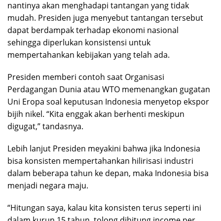
nantinya akan menghadapi tantangan yang tidak
mudah. Presiden juga menyebut tantangan tersebut
dapat berdampak terhadap ekonomi nasional
sehingga diperlukan konsistensi untuk
mempertahankan kebijakan yang telah ada.
Presiden memberi contoh saat Organisasi
Perdagangan Dunia atau WTO memenangkan gugatan
Uni Eropa soal keputusan Indonesia menyetop ekspor
bijih nikel. “Kita enggak akan berhenti meskipun
digugat,” tandasnya.
Lebih lanjut Presiden meyakini bahwa jika Indonesia
bisa konsisten mempertahankan hilirisasi industri
dalam beberapa tahun ke depan, maka Indonesia bisa
menjadi negara maju.
“Hitungan saya, kalau kita konsisten terus seperti ini
dalam kurun 15 tahun, tolong dihitung income per