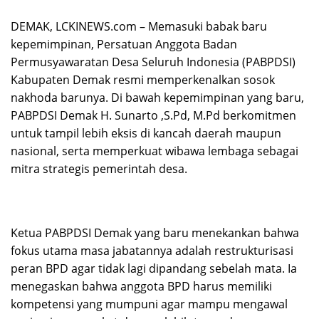
DEMAK, LCKINEWS.com – Memasuki babak baru
kepemimpinan, Persatuan Anggota Badan
Permusyawaratan Desa Seluruh Indonesia (PABPDSI)
Kabupaten Demak resmi memperkenalkan sosok
nakhoda barunya. Di bawah kepemimpinan yang baru,
PABPDSI Demak H. Sunarto ,S.Pd, M.Pd berkomitmen
untuk tampil lebih eksis di kancah daerah maupun
nasional, serta memperkuat wibawa lembaga sebagai
mitra strategis pemerintah desa.
Ketua PABPDSI Demak yang baru menekankan bahwa
fokus utama masa jabatannya adalah restrukturisasi
peran BPD agar tidak lagi dipandang sebelah mata. Ia
menegaskan bahwa anggota BPD harus memiliki
kompetensi yang mumpuni agar mampu mengawal