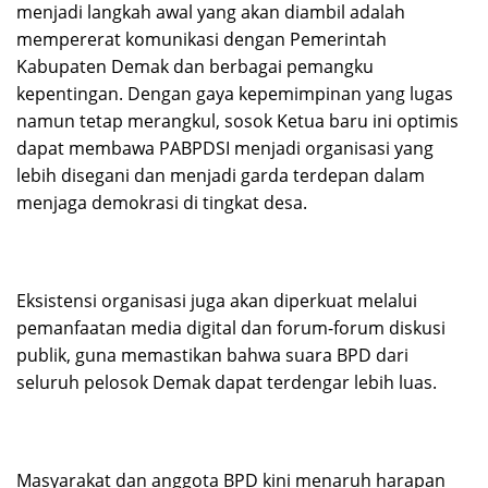
menjadi langkah awal yang akan diambil adalah
mempererat komunikasi dengan Pemerintah
Kabupaten Demak dan berbagai pemangku
kepentingan. Dengan gaya kepemimpinan yang lugas
namun tetap merangkul, sosok Ketua baru ini optimis
dapat membawa PABPDSI menjadi organisasi yang
lebih disegani dan menjadi garda terdepan dalam
menjaga demokrasi di tingkat desa.
Eksistensi organisasi juga akan diperkuat melalui
pemanfaatan media digital dan forum-forum diskusi
publik, guna memastikan bahwa suara BPD dari
seluruh pelosok Demak dapat terdengar lebih luas.
Masyarakat dan anggota BPD kini menaruh harapan