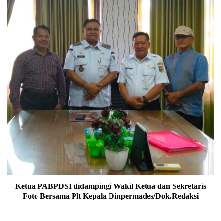
Ketua PABPDSI didampingi Wakil Ketua dan Sekretaris
Foto Bersama Plt Kepala Dinpermades/Dok.Redaksi