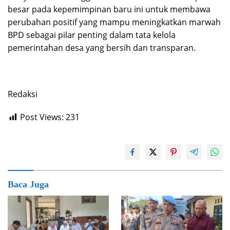
besar pada kepemimpinan baru ini untuk membawa
perubahan positif yang mampu meningkatkan marwah
BPD sebagai pilar penting dalam tata kelola
pemerintahan desa yang bersih dan transparan.
Redaksi
Post Views:
231
Baca Juga