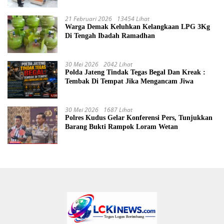
21 Februari 2026
13454 Lihat
Warga Demak Keluhkan Kelangkaan LPG 3Kg
Di Tengah Ibadah Ramadhan
30 Mei 2026
2042 Lihat
Polda Jateng Tindak Tegas Begal Dan Kreak :
Tembak Di Tempat Jika Mengancam Jiwa
30 Mei 2026
1687 Lihat
Polres Kudus Gelar Konferensi Pers, Tunjukkan
Barang Bukti Rampok Loram Wetan