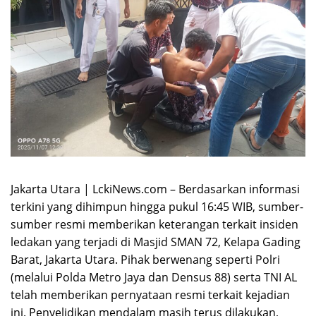
Jakarta Utara | LckiNews.com – Berdasarkan informasi
terkini yang dihimpun hingga pukul 16:45 WIB, sumber-
sumber resmi memberikan keterangan terkait insiden
ledakan yang terjadi di Masjid SMAN 72, Kelapa Gading
Barat, Jakarta Utara. Pihak berwenang seperti Polri
(melalui Polda Metro Jaya dan Densus 88) serta TNI AL
telah memberikan pernyataan resmi terkait kejadian
ini. Penyelidikan mendalam masih terus dilakukan,