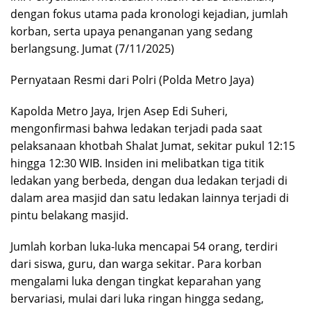
dengan fokus utama pada kronologi kejadian, jumlah
korban, serta upaya penanganan yang sedang
berlangsung. Jumat (7/11/2025)
Pernyataan Resmi dari Polri (Polda Metro Jaya)
Kapolda Metro Jaya, Irjen Asep Edi Suheri,
mengonfirmasi bahwa ledakan terjadi pada saat
pelaksanaan khotbah Shalat Jumat, sekitar pukul 12:15
hingga 12:30 WIB. Insiden ini melibatkan tiga titik
ledakan yang berbeda, dengan dua ledakan terjadi di
dalam area masjid dan satu ledakan lainnya terjadi di
pintu belakang masjid.
Jumlah korban luka-luka mencapai 54 orang, terdiri
dari siswa, guru, dan warga sekitar. Para korban
mengalami luka dengan tingkat keparahan yang
bervariasi, mulai dari luka ringan hingga sedang,