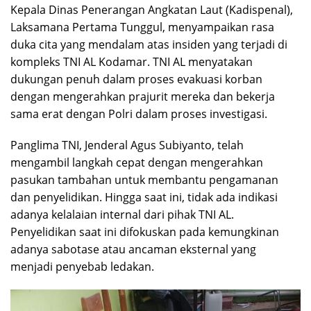
Kepala Dinas Penerangan Angkatan Laut (Kadispenal),
Laksamana Pertama Tunggul, menyampaikan rasa
duka cita yang mendalam atas insiden yang terjadi di
kompleks TNI AL Kodamar. TNI AL menyatakan
dukungan penuh dalam proses evakuasi korban
dengan mengerahkan prajurit mereka dan bekerja
sama erat dengan Polri dalam proses investigasi.
Panglima TNI, Jenderal Agus Subiyanto, telah
mengambil langkah cepat dengan mengerahkan
pasukan tambahan untuk membantu pengamanan
dan penyelidikan. Hingga saat ini, tidak ada indikasi
adanya kelalaian internal dari pihak TNI AL.
Penyelidikan saat ini difokuskan pada kemungkinan
adanya sabotase atau ancaman eksternal yang
menjadi penyebab ledakan.