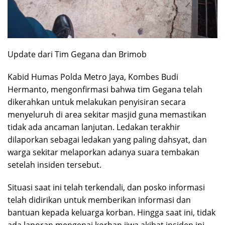
Update dari Tim Gegana dan Brimob
Kabid Humas Polda Metro Jaya, Kombes Budi
Hermanto, mengonfirmasi bahwa tim Gegana telah
dikerahkan untuk melakukan penyisiran secara
menyeluruh di area sekitar masjid guna memastikan
tidak ada ancaman lanjutan. Ledakan terakhir
dilaporkan sebagai ledakan yang paling dahsyat, dan
warga sekitar melaporkan adanya suara tembakan
setelah insiden tersebut.
Situasi saat ini telah terkendali, dan posko informasi
telah didirikan untuk memberikan informasi dan
bantuan kepada keluarga korban. Hingga saat ini, tidak