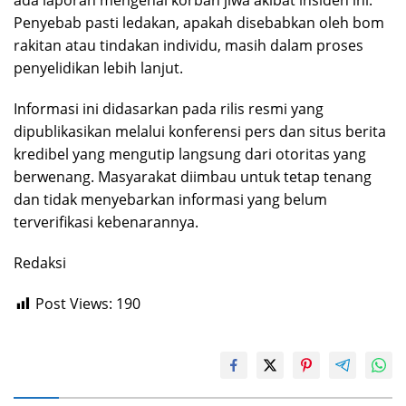
ada laporan mengenai korban jiwa akibat insiden ini.
Penyebab pasti ledakan, apakah disebabkan oleh bom
rakitan atau tindakan individu, masih dalam proses
penyelidikan lebih lanjut.
Informasi ini didasarkan pada rilis resmi yang
dipublikasikan melalui konferensi pers dan situs berita
kredibel yang mengutip langsung dari otoritas yang
berwenang. Masyarakat diimbau untuk tetap tenang
dan tidak menyebarkan informasi yang belum
terverifikasi kebenarannya.
Redaksi
Post Views:
190