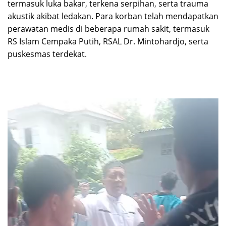
termasuk luka bakar, terkena serpihan, serta trauma
akustik akibat ledakan. Para korban telah mendapatkan
perawatan medis di beberapa rumah sakit, termasuk
RS Islam Cempaka Putih, RSAL Dr. Mintohardjo, serta
puskesmas terdekat.