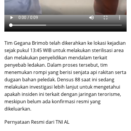
Tim Gegana Brimob telah dikerahkan ke lokasi kejadian
sejak pukul 13:45 WIB untuk melakukan sterilisasi area
dan melakukan penyelidikan mendalam terkait
penyebab ledakan. Dalam proses tersebut, tim
menemukan rompi yang berisi senjata api rakitan serta
dugaan bahan peledak. Densus 88 saat ini sedang
melakukan investigasi lebih lanjut untuk mengetahui
apakah insiden ini terkait dengan jaringan terorisme,
meskipun belum ada konfirmasi resmi yang
dikeluarkan.
Pernyataan Resmi dari TNI AL