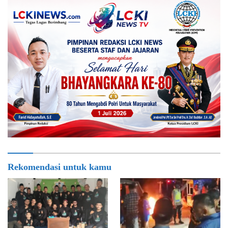
demak
Rekomendasi untuk kamu