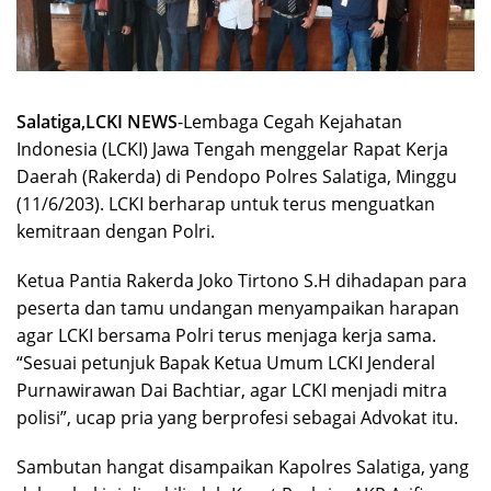
Salatiga,LCKI NEWS
-Lembaga Cegah Kejahatan
Indonesia (LCKI) Jawa Tengah menggelar Rapat Kerja
Daerah (Rakerda) di Pendopo Polres Salatiga, Minggu
(11/6/203). LCKI berharap untuk terus menguatkan
kemitraan dengan Polri.
Ketua Pantia Rakerda Joko Tirtono S.H dihadapan para
peserta dan tamu undangan menyampaikan harapan
agar LCKI bersama Polri terus menjaga kerja sama.
“Sesuai petunjuk Bapak Ketua Umum LCKI Jenderal
Purnawirawan Dai Bachtiar, agar LCKI menjadi mitra
polisi”, ucap pria yang berprofesi sebagai Advokat itu.
Sambutan hangat disampaikan Kapolres Salatiga, yang