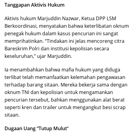
Tanggapan Aktivis Hukum
Aktivis hukum Marjuddin Nazwar, Ketua DPP LSM
Berkoordinasi, menyatakan bahwa keterlibatan oknum
penegak hukum dalam kasus pencurian ini sangat
memprihatinkan. “Tindakan ini jelas mencoreng citra
Bareskrim Polri dan institusi kepolisian secara
keseluruhan,” ujar Marjuddin.
Ia menambahkan bahwa mafia hukum yang diduga
terlibat telah memanfaatkan kelemahan pengawasan
terhadap barang sitaan. Mereka bekerja sama dengan
oknum TNI dan kepolisian untuk mengamankan
pencurian tersebut, bahkan menggunakan alat berat
seperti kren dan trailer untuk mengangkut besi scrap
sitaan.
Dugaan Uang “Tutup Mulut
“