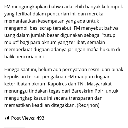
FM mengungkapkan bahwa ada lebih banyak kelompok
yang terlibat dalam pencurian ini, dan mereka
memanfaatkan kesempatan yang ada untuk
mengambil besi scrap tersebut. FM menyebut bahwa
uang dalam jumlah besar digunakan sebagai “tutup
mulut” bagi para oknum yang terlibat, semakin
memperkuat dugaan adanya jaringan mafia hukum di
balik pencurian ini.
Hingga saat ini, belum ada pernyataan resmi dari pihak
kepolisian terkait pengakuan FM maupun dugaan
keterlibatan oknum Kapolres dan TNI. Masyarakat
menunggu tindakan tegas dari Bareskrim Polri untuk
mengungkap kasus ini secara transparan dan
memastikan keadilan ditegakkan. (Red/jhon)
Post Views:
493