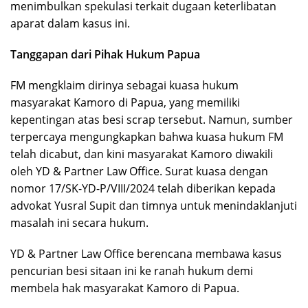
menimbulkan spekulasi terkait dugaan keterlibatan
aparat dalam kasus ini.
Tanggapan dari Pihak Hukum Papua
FM mengklaim dirinya sebagai kuasa hukum
masyarakat Kamoro di Papua, yang memiliki
kepentingan atas besi scrap tersebut. Namun, sumber
terpercaya mengungkapkan bahwa kuasa hukum FM
telah dicabut, dan kini masyarakat Kamoro diwakili
oleh YD & Partner Law Office. Surat kuasa dengan
nomor 17/SK-YD-P/VIII/2024 telah diberikan kepada
advokat Yusral Supit dan timnya untuk menindaklanjuti
masalah ini secara hukum.
YD & Partner Law Office berencana membawa kasus
pencurian besi sitaan ini ke ranah hukum demi
membela hak masyarakat Kamoro di Papua.