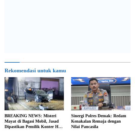
Rekomendasi untuk kamu
BREAKING NEWS: Misteri
Sinergi Polres Demak: Redam
Mayat di Bagasi Mobil, Jasad
Kenakalan Remaja dengan
Dipastikan Pemilik Konter HP
Nilai Pancasila
Asal Ambarawa!