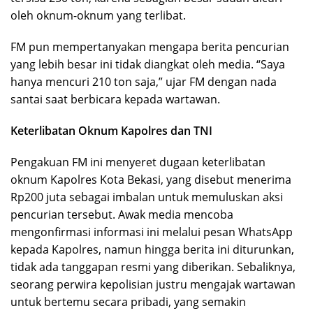
oleh oknum-oknum yang terlibat.
FM pun mempertanyakan mengapa berita pencurian
yang lebih besar ini tidak diangkat oleh media. “Saya
hanya mencuri 210 ton saja,” ujar FM dengan nada
santai saat berbicara kepada wartawan.
Keterlibatan Oknum Kapolres dan TNI
Pengakuan FM ini menyeret dugaan keterlibatan
oknum Kapolres Kota Bekasi, yang disebut menerima
Rp200 juta sebagai imbalan untuk memuluskan aksi
pencurian tersebut. Awak media mencoba
mengonfirmasi informasi ini melalui pesan WhatsApp
kepada Kapolres, namun hingga berita ini diturunkan,
tidak ada tanggapan resmi yang diberikan. Sebaliknya,
seorang perwira kepolisian justru mengajak wartawan
untuk bertemu secara pribadi, yang semakin