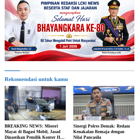
Rekomendasi untuk kamu
BREAKING NEWS: Misteri
Sinergi Polres Demak: Redam
Mayat di Bagasi Mobil, Jasad
Kenakalan Remaja dengan
Dipastikan Pemilik Konter HP
Nilai Pancasila