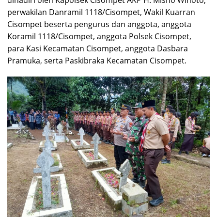
perwakilan Danramil 1118/Cisompet, Wakil Kuarran
Cisompet beserta pengurus dan anggota, anggota
Koramil 1118/Cisompet, anggota Polsek Cisompet,
para Kasi Kecamatan Cisompet, anggota Dasbara
Pramuka, serta Paskibraka Kecamatan Cisompet.