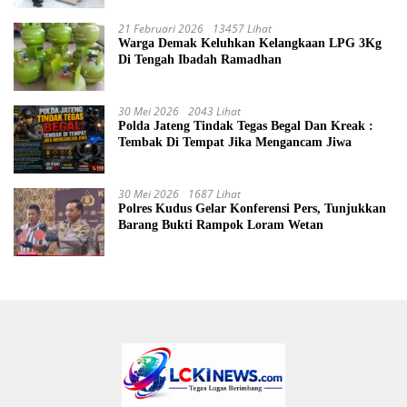
21 Februari 2026
13457 Lihat
Warga Demak Keluhkan Kelangkaan LPG 3Kg
Di Tengah Ibadah Ramadhan
30 Mei 2026
2043 Lihat
Polda Jateng Tindak Tegas Begal Dan Kreak :
Tembak Di Tempat Jika Mengancam Jiwa
30 Mei 2026
1687 Lihat
Polres Kudus Gelar Konferensi Pers, Tunjukkan
Barang Bukti Rampok Loram Wetan