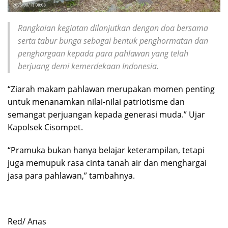
Rangkaian kegiatan dilanjutkan dengan doa bersama
serta tabur bunga sebagai bentuk penghormatan dan
penghargaan kepada para pahlawan yang telah
berjuang demi kemerdekaan Indonesia.
“Ziarah makam pahlawan merupakan momen penting
untuk menanamkan nilai-nilai patriotisme dan
semangat perjuangan kepada generasi muda.” Ujar
Kapolsek Cisompet.
“Pramuka bukan hanya belajar keterampilan, tetapi
juga memupuk rasa cinta tanah air dan menghargai
jasa para pahlawan,” tambahnya.
Red/ Anas