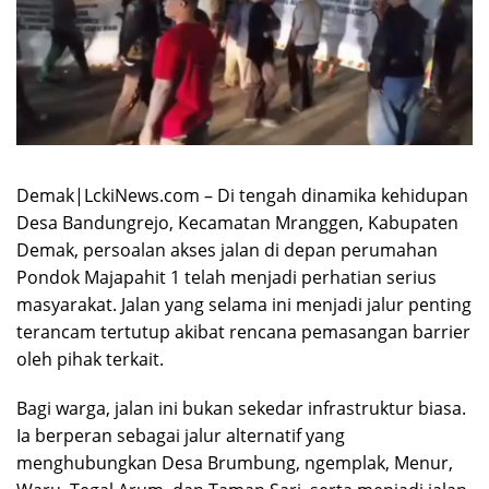
Demak|LckiNews.com – Di tengah dinamika kehidupan
Desa Bandungrejo, Kecamatan Mranggen, Kabupaten
Demak, persoalan akses jalan di depan perumahan
Pondok Majapahit 1 telah menjadi perhatian serius
masyarakat. Jalan yang selama ini menjadi jalur penting
terancam tertutup akibat rencana pemasangan barrier
oleh pihak terkait.
Bagi warga, jalan ini bukan sekedar infrastruktur biasa.
Ia berperan sebagai jalur alternatif yang
menghubungkan Desa Brumbung, ngemplak, Menur,