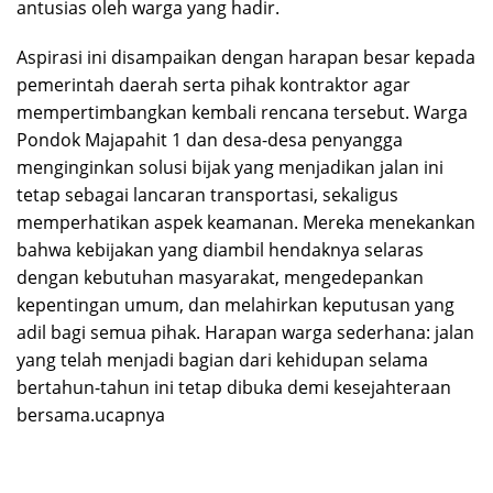
antusias oleh warga yang hadir.
Aspirasi ini disampaikan dengan harapan besar kepada
pemerintah daerah serta pihak kontraktor agar
mempertimbangkan kembali rencana tersebut. Warga
Pondok Majapahit 1 dan desa-desa penyangga
menginginkan solusi bijak yang menjadikan jalan ini
tetap sebagai lancaran transportasi, sekaligus
memperhatikan aspek keamanan. Mereka menekankan
bahwa kebijakan yang diambil hendaknya selaras
dengan kebutuhan masyarakat, mengedepankan
kepentingan umum, dan melahirkan keputusan yang
adil bagi semua pihak. Harapan warga sederhana: jalan
yang telah menjadi bagian dari kehidupan selama
bertahun-tahun ini tetap dibuka demi kesejahteraan
bersama.ucapnya