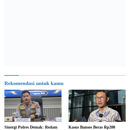
Rekomendasi untuk kamu
Sinergi Polres Demak: Redam
Kasus Bansos Beras Rp200