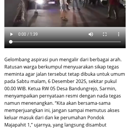
Gelombang aspirasi pun mengalir dari berbagai arah.
Ratusan warga berkumpul menyuarakan sikap tegas
meminta agar jalan tersebut tetap dibuka untuk umum
pada Sabtu malam, 6 Desember 2025, sekitar pukul
00.00 WIB. Ketua RW 05 Desa Bandungrejo, Sarmin,
menyampaikan pernyataan resmi dengan nada tegas
namun menenangkan. “Kita akan bersama-sama
memperjuangkan ini, jangan sampai memutus akses
keluar masuk dari dan ke perumahan Pondok
Majapahit 1,” ujarnya, yang langsung disambut